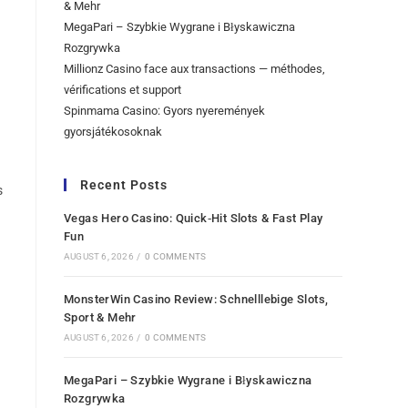
& Mehr
MegaPari – Szybkie Wygrane i Błyskawiczna
Rozgrywka
Millionz Casino face aux transactions — méthodes,
vérifications et support
Spinmama Casino: Gyors nyeremények
gyorsjátékosoknak
Recent Posts
s
Vegas Hero Casino: Quick‑Hit Slots & Fast Play
Fun
AUGUST 6, 2026
/
0 COMMENTS
MonsterWin Casino Review: Schnelllebige Slots,
Sport & Mehr
AUGUST 6, 2026
/
0 COMMENTS
MegaPari – Szybkie Wygrane i Błyskawiczna
Rozgrywka