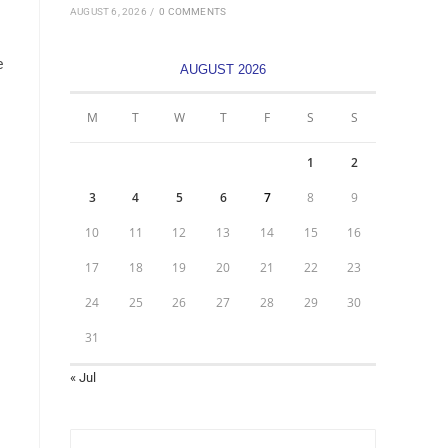
AUGUST 6, 2026
/
0 COMMENTS
e
AUGUST 2026
M
T
W
T
F
S
S
1
2
3
4
5
6
7
8
9
10
11
12
13
14
15
16
17
18
19
20
21
22
23
24
25
26
27
28
29
30
31
« Jul