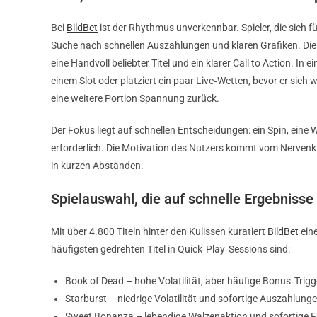
Bei
BildBet
ist der Rhythmus unverkennbar. Spieler, die sich f
Suche nach schnellen Auszahlungen und klaren Grafiken. Die O
eine Handvoll beliebter Titel und ein klarer Call to Action. In
einem Slot oder platziert ein paar Live‑Wetten, bevor er sic
eine weitere Portion Spannung zurück.
Der Fokus liegt auf schnellen Entscheidungen: ein Spin, eine 
erforderlich. Die Motivation des Nutzers kommt vom Nervenki
in kurzen Abständen.
Spielauswahl, die auf schnelle Ergebnisse
Mit über 4.800 Titeln hinter den Kulissen kuratiert
BildBet
eine
häufigsten gedrehten Titel in Quick‑Play‑Sessions sind:
Book of Dead – hohe Volatilität, aber häufige Bonus‑Trigg
Starburst – niedrige Volatilität und sofortige Auszahlunge
Sweet Bonanza – lebendige Walzenaktion und sofortige 