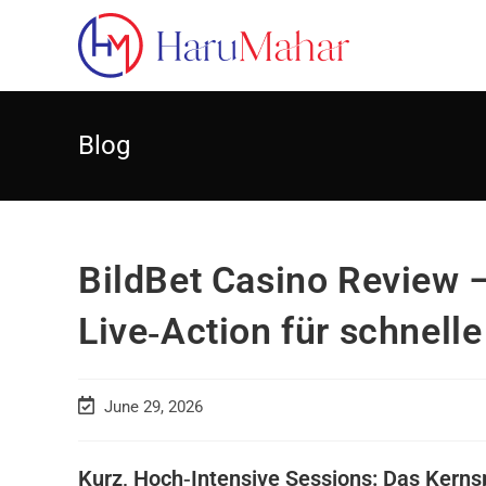
Skip
to
content
Blog
BildBet Casino Review –
Live‑Action für schnell
Post
June 29, 2026
last
modified:
Kurz, Hoch‑Intensive Sessions: Das Kernsp