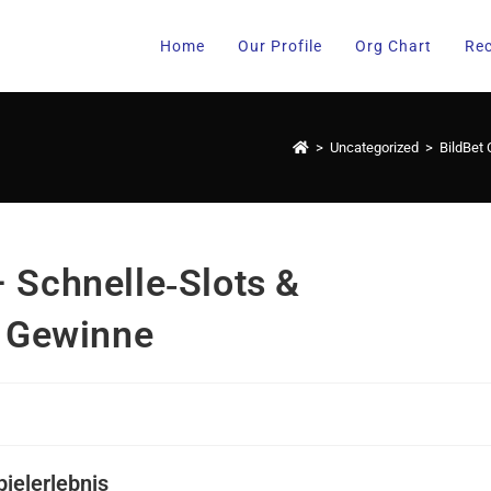
Home
Our Profile
Org Chart
Rec
>
Uncategorized
>
BildBet 
 Schnelle‑Slots &
e Gewinne
ielerlebnis