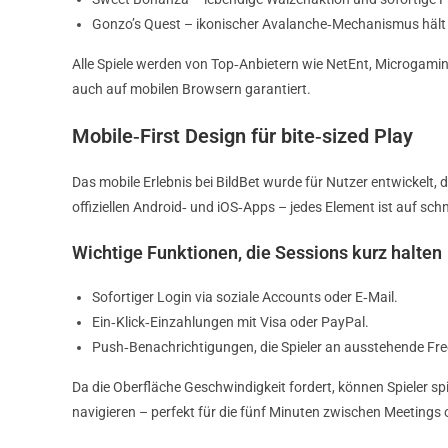
Gonzo’s Quest – ikonischer Avalanche‑Mechanismus hä
Alle Spiele werden von Top‑Anbietern wie NetEnt, Microgamin
auch auf mobilen Browsern garantiert.
Mobile‑First Design für bite‑sized Play
Das mobile Erlebnis bei BildBet wurde für Nutzer entwickelt,
offiziellen Android‑ und iOS‑Apps – jedes Element ist auf sc
Wichtige Funktionen, die Sessions kurz halten
Sofortiger Login via soziale Accounts oder E‑Mail.
Ein‑Klick‑Einzahlungen mit Visa oder PayPal.
Push‑Benachrichtigungen, die Spieler an ausstehende Fre
Da die Oberfläche Geschwindigkeit fordert, können Spieler sp
navigieren – perfekt für die fünf Minuten zwischen Meetings