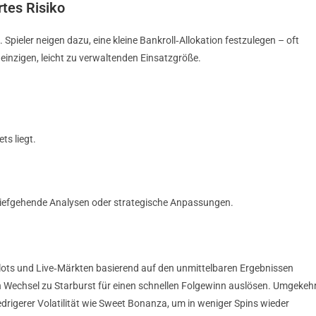
rtes Risiko
 Spieler neigen dazu, eine kleine Bankroll‑Allokation festzulegen – oft
einzigen, leicht zu verwaltenden Einsatzgröße.
ts liegt.
ür tiefgehende Analysen oder strategische Anpassungen.
Slots und Live‑Märkten basierend auf den unmittelbaren Ergebnissen
n Wechsel zu Starburst für einen schnellen Folgewinn auslösen. Umgekeh
edrigerer Volatilität wie Sweet Bonanza, um in weniger Spins wieder