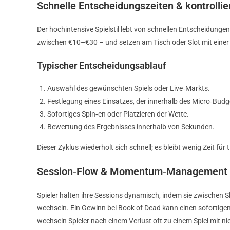
Schnelle Entscheidungszeiten & kontrollie
Der hochintensive Spielstil lebt von schnellen Entscheidungen.
zwischen €10–€30 – und setzen am Tisch oder Slot mit einer 
Typischer Entscheidungsablauf
Auswahl des gewünschten Spiels oder Live‑Markts.
Festlegung eines Einsatzes, der innerhalb des Micro‑Budge
Sofortiges Spin‑en oder Platzieren der Wette.
Bewertung des Ergebnisses innerhalb von Sekunden.
Dieser Zyklus wiederholt sich schnell; es bleibt wenig Zeit f
Session‑Flow & Momentum‑Management
Spieler halten ihre Sessions dynamisch, indem sie zwischen 
wechseln. Ein Gewinn bei Book of Dead kann einen sofortige
wechseln Spieler nach einem Verlust oft zu einem Spiel mit ni