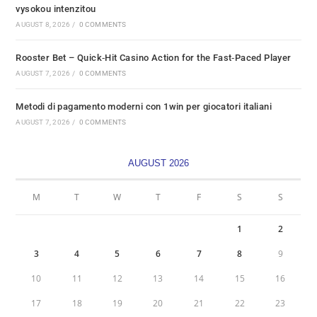
vysokou intenzitou
AUGUST 8, 2026
/
0 COMMENTS
Rooster Bet – Quick‑Hit Casino Action for the Fast‑Paced Player
AUGUST 7, 2026
/
0 COMMENTS
Metodi di pagamento moderni con 1win per giocatori italiani
AUGUST 7, 2026
/
0 COMMENTS
AUGUST 2026
M
T
W
T
F
S
S
1
2
3
4
5
6
7
8
9
10
11
12
13
14
15
16
17
18
19
20
21
22
23