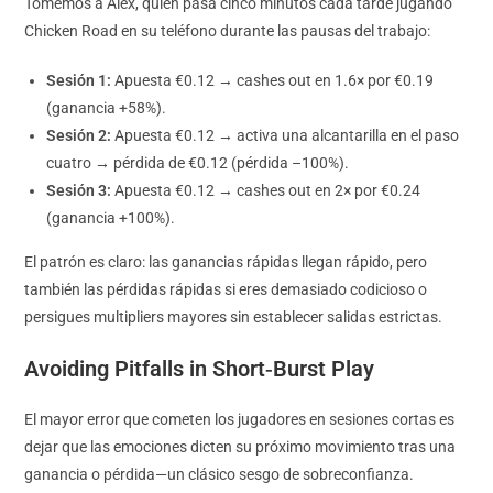
Tomemos a Alex, quien pasa cinco minutos cada tarde jugando
Chicken Road en su teléfono durante las pausas del trabajo:
Sesión 1:
Apuesta €0.12 → cashes out en 1.6× por €0.19
(ganancia +58%).
Sesión 2:
Apuesta €0.12 → activa una alcantarilla en el paso
cuatro → pérdida de €0.12 (pérdida –100%).
Sesión 3:
Apuesta €0.12 → cashes out en 2× por €0.24
(ganancia +100%).
El patrón es claro: las ganancias rápidas llegan rápido, pero
también las pérdidas rápidas si eres demasiado codicioso o
persigues multipliers mayores sin establecer salidas estrictas.
Avoiding Pitfalls in Short‑Burst Play
El mayor error que cometen los jugadores en sesiones cortas es
dejar que las emociones dicten su próximo movimiento tras una
ganancia o pérdida—un clásico sesgo de sobreconfianza.