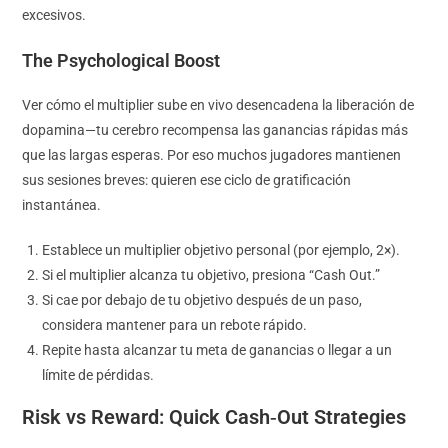
excesivos.
The Psychological Boost
Ver cómo el multiplier sube en vivo desencadena la liberación de
dopamina—tu cerebro recompensa las ganancias rápidas más
que las largas esperas. Por eso muchos jugadores mantienen
sus sesiones breves: quieren ese ciclo de gratificación
instantánea.
Establece un multiplier objetivo personal (por ejemplo, 2×).
Si el multiplier alcanza tu objetivo, presiona “Cash Out.”
Si cae por debajo de tu objetivo después de un paso,
considera mantener para un rebote rápido.
Repite hasta alcanzar tu meta de ganancias o llegar a un
límite de pérdidas.
Risk vs Reward: Quick Cash‑Out Strategies