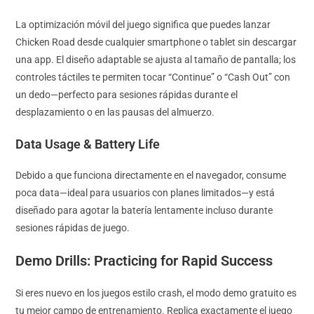
La optimización móvil del juego significa que puedes lanzar
Chicken Road desde cualquier smartphone o tablet sin descargar
una app. El diseño adaptable se ajusta al tamaño de pantalla; los
controles táctiles te permiten tocar “Continue” o “Cash Out” con
un dedo—perfecto para sesiones rápidas durante el
desplazamiento o en las pausas del almuerzo.
Data Usage & Battery Life
Debido a que funciona directamente en el navegador, consume
poca data—ideal para usuarios con planes limitados—y está
diseñado para agotar la batería lentamente incluso durante
sesiones rápidas de juego.
Demo Drills: Practicing for Rapid Success
Si eres nuevo en los juegos estilo crash, el modo demo gratuito es
tu mejor campo de entrenamiento. Replica exactamente el juego