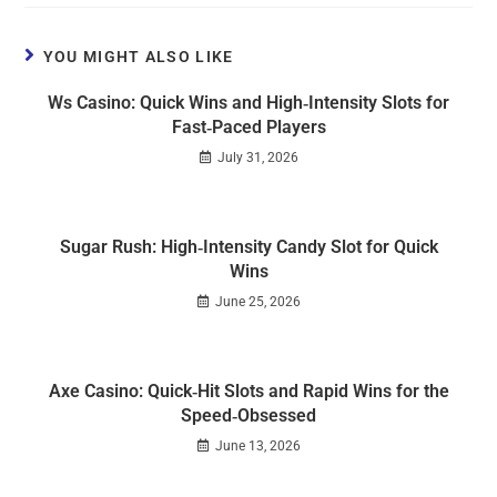
YOU MIGHT ALSO LIKE
Ws Casino: Quick Wins and High‑Intensity Slots for
Fast‑Paced Players
July 31, 2026
Sugar Rush: High‑Intensity Candy Slot for Quick
Wins
June 25, 2026
Axe Casino: Quick‑Hit Slots and Rapid Wins for the
Speed‑Obsessed
June 13, 2026