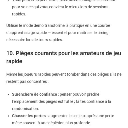
pour voir ce qui vous convient le mieux lors de sessions
rapides.
Utiliser le mode démo transforme la pratique en une courbe
d’apprentissage rapide — essentiel pour maîtriser le timing
nécessaire lors de tours rapides.
10. Pièges courants pour les amateurs de jeu
rapide
Même les joueurs rapides peuvent tomber dans des pièges s’ils ne
restent pas concentrés :
Surenchère de confiance
: penser pouvoir prédire
l’emplacement des pièges est futile ; faites confiance à la
randomisation.
Chasser les pertes
: augmenter les enjeux après une perte
mène souvent à une déplétion plus profonde.