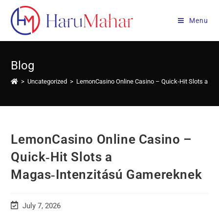
Skip
to
Menu
content
Blog
>
Uncategorized
>
LemonCasino Online Casino – Quick‑Hit Slots a M
LemonCasino Online Casino –
Quick‑Hit Slots a
Magas‑Intenzitású Gamereknek
Post
July 7, 2026
last