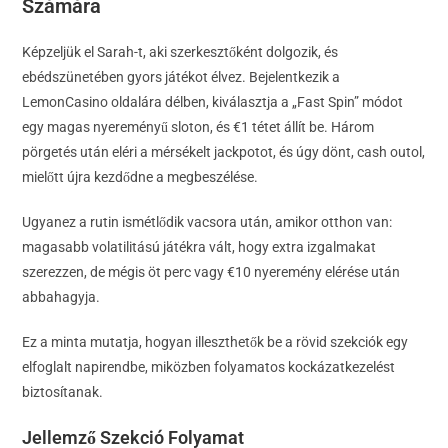
Számára
Képzeljük el Sarah-t, aki szerkesztőként dolgozik, és
ebédszünetében gyors játékot élvez. Bejelentkezik a
LemonCasino oldalára délben, kiválasztja a „Fast Spin” módot
egy magas nyereményű sloton, és €1 tétet állít be. Három
pörgetés után eléri a mérsékelt jackpotot, és úgy dönt, cash outol,
mielőtt újra kezdődne a megbeszélése.
Ugyanez a rutin ismétlődik vacsora után, amikor otthon van:
magasabb volatilitású játékra vált, hogy extra izgalmakat
szerezzen, de mégis öt perc vagy €10 nyeremény elérése után
abbahagyja.
Ez a minta mutatja, hogyan illeszthetők be a rövid szekciók egy
elfoglalt napirendbe, miközben folyamatos kockázatkezelést
biztosítanak.
Jellemző Szekció Folyamat