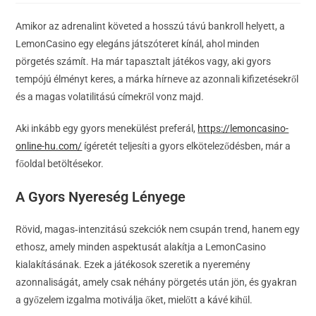
modified:
Amikor az adrenalint követed a hosszú távú bankroll helyett, a
LemonCasino egy elegáns játszóteret kínál, ahol minden
pörgetés számít. Ha már tapasztalt játékos vagy, aki gyors
tempójú élményt keres, a márka hírneve az azonnali kifizetésekről
és a magas volatilitású címekről vonz majd.
Aki inkább egy gyors menekülést preferál,
https://lemoncasino-
online-hu.com/
ígéretét teljesíti a gyors elköteleződésben, már a
főoldal betöltésekor.
A Gyors Nyereség Lényege
Rövid, magas‑intenzitású szekciók nem csupán trend, hanem egy
ethosz, amely minden aspektusát alakítja a LemonCasino
kialakításának. Ezek a játékosok szeretik a nyeremény
azonnaliságát, amely csak néhány pörgetés után jön, és gyakran
a győzelem izgalma motiválja őket, mielőtt a kávé kihűl.