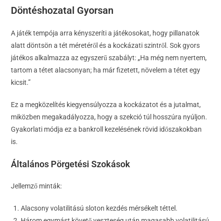
Döntéshozatal Gyorsan
A játék tempója arra kényszeríti a játékosokat, hogy pillanatok
alatt döntsön a tét méretéről és a kockázati szintről. Sok gyors
játékos alkalmazza az egyszerű szabályt: „Ha még nem nyertem,
tartom a tétet alacsonyan; ha már fizetett, növelem a tétet egy
kicsit.”
Ez a megközelítés kiegyensúlyozza a kockázatot és a jutalmat,
miközben megakadályozza, hogy a szekció túl hosszúra nyúljon.
Gyakorlati módja ez a bankroll kezelésének rövid időszakokban
is.
Általános Pörgetési Szokások
Jellemző minták:
Alacsony volatilitású sloton kezdés mérsékelt téttel.
Három egymást követő veszteség után magasabb volatilitású