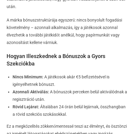
után.
A márka bónuszstruktúrája egyszerű: nincs bonyolult fogadási
követelmény – azonnali alkalmazás, így a játékosok azonnal
élvezhetik a további játékidőt anélkül, hogy papírmunkát vagy
azonosítást kellene várniuk.
Hogyan Illeszkednek a Bónuszok a Gyors
Szekciókba
Nincs Minimum:
A játékosok akár €5 befizetésével is
igényelhetnek bónuszt.
Azonnali Aktiválás:
A bónuszok perceken belül aktiválódnak a
regisztráció után.
Rövid Lejárat:
Általában 24 órán belül lejárnak, összhangban
a rövid szekciós szokásokkal.
Ez a megközelítés zökkenőmentessé teszi az élményt, és ösztönzi
az ismételt látogatásokat ebédszünetekben vagy ingázás