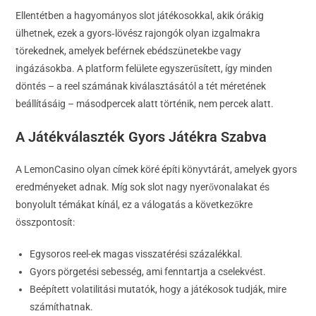
Ellentétben a hagyományos slot játékosokkal, akik órákig
ülhetnek, ezek a gyors‑lövész rajongók olyan izgalmakra
törekednek, amelyek beférnek ebédszünetekbe vagy
ingázásokba. A platform felülete egyszerűsített, így minden
döntés – a reel számának kiválasztásától a tét méretének
beállításáig – másodpercek alatt történik, nem percek alatt.
A Játékválaszték Gyors Játékra Szabva
A LemonCasino olyan címek köré építi könyvtárát, amelyek gyors
eredményeket adnak. Míg sok slot nagy nyerővonalakat és
bonyolult témákat kínál, ez a válogatás a következőkre
összpontosít:
Egysoros reel-ek magas visszatérési százalékkal.
Gyors pörgetési sebesség, ami fenntartja a cselekvést.
Beépített volatilitási mutatók, hogy a játékosok tudják, mire
számíthatnak.