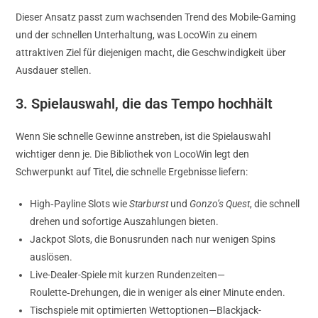
Dieser Ansatz passt zum wachsenden Trend des Mobile-Gaming
und der schnellen Unterhaltung, was LocoWin zu einem
attraktiven Ziel für diejenigen macht, die Geschwindigkeit über
Ausdauer stellen.
3. Spielauswahl, die das Tempo hochhält
Wenn Sie schnelle Gewinne anstreben, ist die Spielauswahl
wichtiger denn je. Die Bibliothek von LocoWin legt den
Schwerpunkt auf Titel, die schnelle Ergebnisse liefern:
High‑Payline Slots wie
Starburst
und
Gonzo’s Quest
, die schnell
drehen und sofortige Auszahlungen bieten.
Jackpot Slots, die Bonusrunden nach nur wenigen Spins
auslösen.
Live-Dealer-Spiele mit kurzen Rundenzeiten—
Roulette‑Drehungen, die in weniger als einer Minute enden.
Tischspiele mit optimierten Wettoptionen—Blackjack-