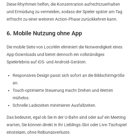
Diese Rhythmen helfen, die Konzentration aufrechtzuerhalten
und Ermüdung zu vermeiden, sodass der Spieler später am Tag
erfrischt zu einer weiteren Action‑Phase zurückkehren kann.
6. Mobile Nutzung ohne App
Die mobile Seite von LocoWin eliminiert die Notwendigkeit eines
App-Downloads und bietet dennoch ein vollständiges
Spielerlebnis auf iOS‑ und Android‑Geräten.
Responsives Design passt sich sofort an die Bildschirmgröße
an.
Touch-optimierte Steuerung macht Drehen und Wetten
mühelos.
Schnelle Ladezeiten minimieren Ausfallzeiten.
Das bedeutet, egal ob Sie in der U-Bahn sind oder auf ein Meeting
warten, Sie können direkt in Ihr Lieblings‑Slot oder Live‑Tischspiel
einsteigen, ohne Reibungsverluste.