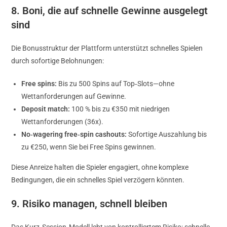
8. Boni, die auf schnelle Gewinne ausgelegt
sind
Die Bonusstruktur der Plattform unterstützt schnelles Spielen
durch sofortige Belohnungen:
Free spins:
Bis zu 500 Spins auf Top‑Slots—ohne
Wettanforderungen auf Gewinne.
Deposit match:
100 % bis zu €350 mit niedrigen
Wettanforderungen (36x).
No‑wagering free‑spin cashouts:
Sofortige Auszahlung bis
zu €250, wenn Sie bei Free Spins gewinnen.
Diese Anreize halten die Spieler engagiert, ohne komplexe
Bedingungen, die ein schnelles Spiel verzögern könnten.
9. Risiko managen, schnell bleiben