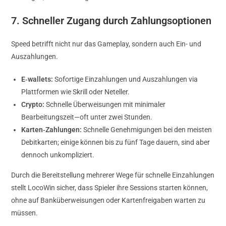
7. Schneller Zugang durch Zahlungsoptionen
Speed betrifft nicht nur das Gameplay, sondern auch Ein- und
Auszahlungen.
E‑wallets:
Sofortige Einzahlungen und Auszahlungen via
Plattformen wie Skrill oder Neteller.
Crypto:
Schnelle Überweisungen mit minimaler
Bearbeitungszeit—oft unter zwei Stunden.
Karten‑Zahlungen:
Schnelle Genehmigungen bei den meisten
Debitkarten; einige können bis zu fünf Tage dauern, sind aber
dennoch unkompliziert.
Durch die Bereitstellung mehrerer Wege für schnelle Einzahlungen
stellt LocoWin sicher, dass Spieler ihre Sessions starten können,
ohne auf Banküberweisungen oder Kartenfreigaben warten zu
müssen.