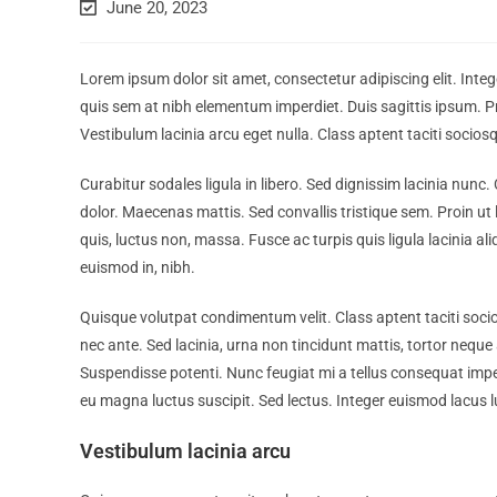
Post
June 20, 2023
last
modified:
Lorem ipsum dolor sit amet, consectetur adipiscing elit. Integ
quis sem at nibh elementum imperdiet. Duis sagittis ipsum. 
Vestibulum lacinia arcu eget nulla. Class aptent taciti socio
Curabitur sodales ligula in libero. Sed dignissim lacinia nunc
dolor. Maecenas mattis. Sed convallis tristique sem. Proin ut li
quis, luctus non, massa. Fusce ac turpis quis ligula lacinia a
euismod in, nibh.
Quisque volutpat condimentum velit. Class aptent taciti soc
nec ante. Sed lacinia, urna non tincidunt mattis, tortor neque a
Suspendisse potenti. Nunc feugiat mi a tellus consequat impe
eu magna luctus suscipit. Sed lectus. Integer euismod lacus
Vestibulum lacinia arcu