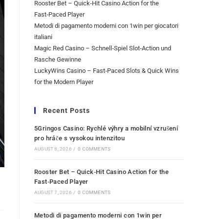
Rooster Bet – Quick‑Hit Casino Action for the
Fast‑Paced Player
Metodi di pagamento moderni con 1win per giocatori
italiani
Magic Red Casino – Schnell‑Spiel Slot‑Action und
Rasche Gewinne
LuckyWins Casino – Fast‑Paced Slots & Quick Wins
for the Modern Player
Recent Posts
5Gringos Casino: Rychlé výhry a mobilní vzrušení
pro hráče s vysokou intenzitou
AUGUST 8, 2026
/
0 COMMENTS
Rooster Bet – Quick‑Hit Casino Action for the
Fast‑Paced Player
AUGUST 7, 2026
/
0 COMMENTS
Metodi di pagamento moderni con 1win per