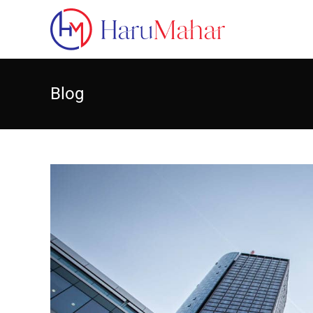
Skip
to
content
Blog