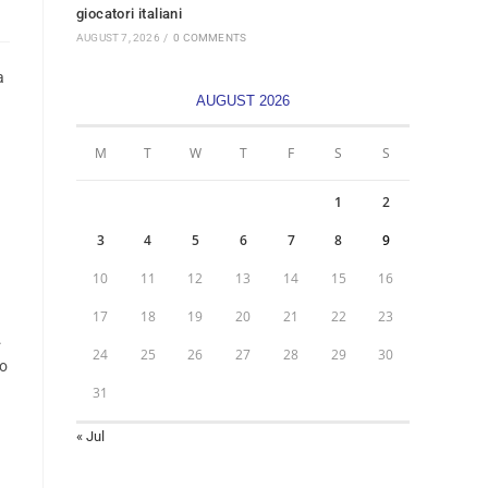
giocatori italiani
AUGUST 7, 2026
/
0 COMMENTS
a
AUGUST 2026
M
T
W
T
F
S
S
1
2
3
4
5
6
7
8
9
10
11
12
13
14
15
16
17
18
19
20
21
22
23
.
24
25
26
27
28
29
30
to
31
« Jul