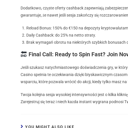
Dodatkowo, częste oferty cashback zapewniają zabezpieczenie
gwarantuje, że nawet jeśli sesja zakończy się rozczarowanie
Reload Bonus: 150% do €150 na depozyty kryptowalutam
Daily Cashback: do 25% na netto straty.
Brak wymagań obrotu na niektórych szybkich bonusach
Final Call: Ready to Spin Fast? Join No
Jeśli szukasz natychmiastowego doświadczenia gry, w którym
Casino spełnia te oczekiwania dzięki błyskawicznym czasom 
wsparciu, które pozwala wrócić do akcji, kiedy tylko masz na 
Twoja kolejna sesja wysokiej intensywności jest o kilka klikni
Zarejestruj się teraz i niech każda instant wygrana podnosi T
YOU MIGHT ALSO LIKE