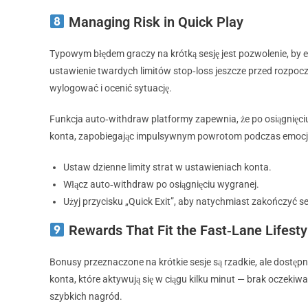
Managing Risk in Quick Play
Typowym błędem graczy na krótką sesję jest pozwolenie, by
ustawienie twardych limitów stop‑loss jeszcze przed rozpoczęci
wylogować i ocenić sytuację.
Funkcja auto‑withdraw platformy zapewnia, że po osiągnięciu
konta, zapobiegając impulsywnym powrotom podczas emocj
Ustaw dzienne limity strat w ustawieniach konta.
Włącz auto‑withdraw po osiągnięciu wygranej.
Użyj przycisku „Quick Exit”, aby natychmiast zakończyć se
Rewards That Fit the Fast‑Lane Lifesty
Bonusy przeznaczone na krótkie sesje są rzadkie, ale dostę
konta, które aktywują się w ciągu kilku minut — brak oczek
szybkich nagród.