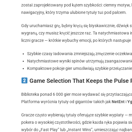
został zaprojektowany pod kątem szybkości: ciemny motyw, k
nawigacyjny, który trzyma ulubione tytuły tuż pod palcem.
Gdy uruchamiasz grę, bębny kręcą się błyskawicznie, dźwięk s
wygraną, czy musisz kręcić jeszcze raz. Ta natychmiastowa i
liczni gracze — krótkie wybuchy emocji, po których następuje
Szybkie czasy ładowania zmniejszają zmęczenie oczekiw
Natychmiastowe wyniki spinów utrzymują zaangażowani
Kompaktowe pokoje gier umożliwiają szybkie przełączanie 
Game Selection That Keeps the Pulse 
Biblioteka ponad 6 000 gier może wydawać się przytłaczająca,
Platforma wyróżnia tytuły od gigantów takich jak
NetEnt
i
Yg
Gracze często wybierają tytuły oferujące szybkie wypłaty — 
pokera o wysokiej częstotliwości, gdzie każda ręka pojawia s
wybór do „Fast Play” lub „Instant Wins”, umieszczając najbard