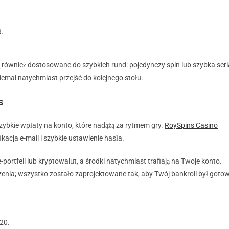
d.
, są również dostosowane do szybkich rund: pojedynczy spin lub szybka seri
iemal natychmiast przejść do kolejnego stołu.
s
zybkie wpłaty na konto, które nadążą za rytmem gry.
RoySpins Casino
ikacja e-mail i szybkie ustawienie hasła.
portfeli lub kryptowalut, a środki natychmiast trafiają na Twoje konto.
zenia; wszystko zostało zaprojektowane tak, aby Twój bankroll był goto
20.