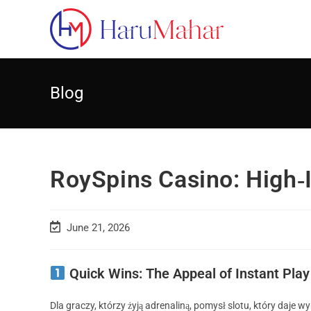
Skip
to
content
Blog
RoySpins Casino: High‑I
Post
June 21, 2026
last
modified:
Quick Wins: The Appeal of Instant Play
Dla graczy, którzy żyją adrenaliną, pomysł slotu, który daje w