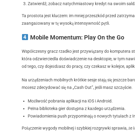
Zatwierdź; zobacz natychmiastowy kredyt na swoim saldz
Ta prostota jest kluczem: im mniej przeszkód przed zatrzym
zaangażowany w tę wysoką intensywność pętli.
Mobile Momentum: Play On the Go
Współczesny gracz rzadko jest przywiązany do komputera st
która odzwierciedla doświadczenie na desktopie, w tym naw
od tego, czy dojeżdżasz do pracy, czy czekasz w kolejce, ap
Na urządzeniach mobilnych krótkie sesje stają się jeszcze bar
możesz zdecydować się na „Cash Out”, jeśli masz szczęście.
Możliwość pobrania aplikacji na iOS i Android.
Pełna biblioteka gier dostępna z każdego urządzenia.
Powiadomienia push przypominają o nowych tytułach z I
Połączenie wygody mobilnej i szybkiej rozgrywki sprawia, 