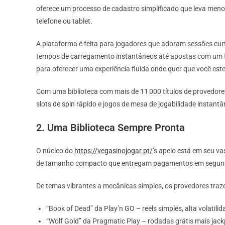
oferece um processo de cadastro simplificado que leva meno
telefone ou tablet.
A plataforma é feita para jogadores que adoram sessões curt
tempos de carregamento instantâneos até apostas com um to
para oferecer uma experiência fluida onde quer que você este
Com uma biblioteca com mais de 11 000 títulos de provedore
slots de spin rápido e jogos de mesa de jogabilidade insta
2. Uma Biblioteca Sempre Pronta
O núcleo do
https://vegasinojogar.pt/
’s apelo está em seu va
de tamanho compacto que entregam pagamentos em segundos
De temas vibrantes a mecânicas simples, os provedores traze
“Book of Dead” da Play’n GO – reels simples, alta volatilid
“Wolf Gold” da Pragmatic Play – rodadas grátis mais jac