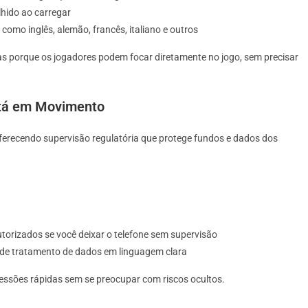
hido ao carregar
como inglês, alemão, francês, italiano e outros
s porque os jogadores podem focar diretamente no jogo, sem precisar
stá em Movimento
ferecendo supervisão regulatória que protege fundos e dados dos
orizados se você deixar o telefone sem supervisão
s de tratamento de dados em linguagem clara
essões rápidas sem se preocupar com riscos ocultos.