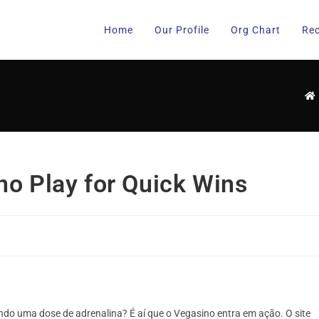
Home
Our Profile
Org Chart
Rec
no Play for Quick Wins
ndo uma dose de adrenalina? É aí que o Vegasino entra em ação. O site