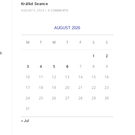
Krátké Seance
AUGUST 5, 2026
/
0 COMMENTS
AUGUST 2026
M
T
W
T
F
S
S
a
1
2
3
4
5
6
7
8
9
10
11
12
13
14
15
16
17
18
19
20
21
22
23
24
25
26
27
28
29
30
31
« Jul