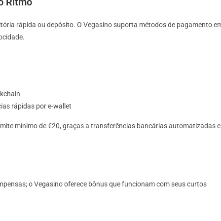
o Ritmo
vitória rápida ou depósito. O Vegasino suporta métodos de pagamento e
locidade.
ckchain
cias rápidas por e-wallet
mite mínimo de €20, graças a transferências bancárias automatizadas e
ompensas; o Vegasino oferece bônus que funcionam com seus curtos