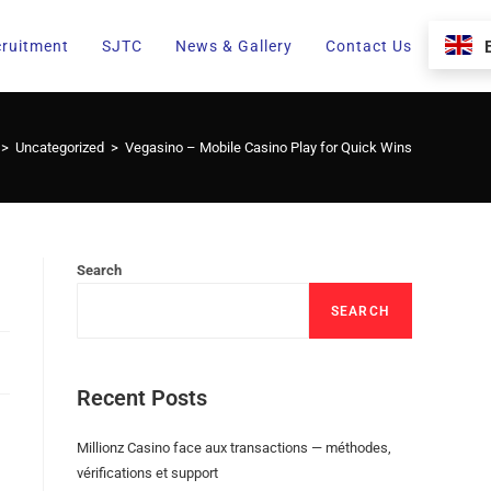
ruitment
SJTC
News & Gallery
Contact Us
>
Uncategorized
>
Vegasino – Mobile Casino Play for Quick Wins
Search
SEARCH
Recent Posts
Millionz Casino face aux transactions — méthodes,
vérifications et support